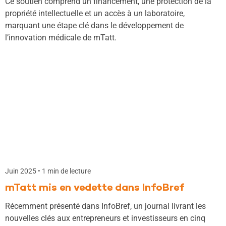
Ce soutien comprend un financement, une protection de la
propriété intellectuelle et un accès à un laboratoire,
marquant une étape clé dans le développement de
l’innovation médicale de mTatt.
Juin 2025 • 1 min de lecture
mTatt mis en vedette dans InfoBref
Récemment présenté dans InfoBref, un journal livrant les
nouvelles clés aux entrepreneurs et investisseurs en cinq