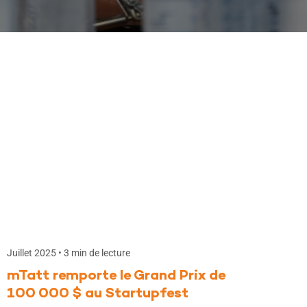
Juillet 2025 • 3 min de lecture
mTatt remporte le Grand Prix de
100 000 $ au Startupfest