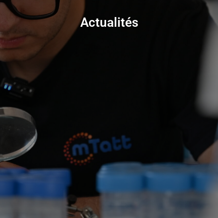
Actualités