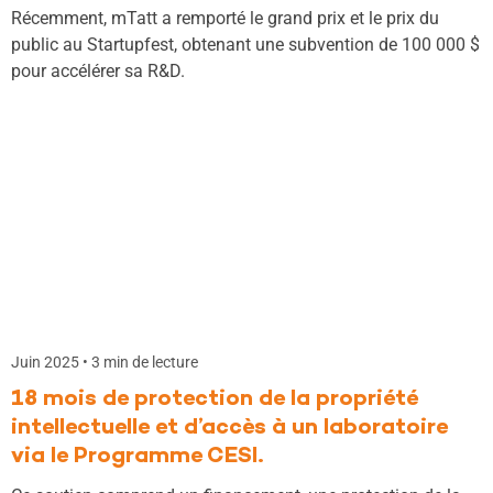
Récemment, mTatt a remporté le grand prix et le prix du
public au Startupfest, obtenant une subvention de 100 000 $
pour accélérer sa R&D.
Juin 2025 • 3 min de lecture
18 mois de protection de la propriété
intellectuelle et d’accès à un laboratoire
via le Programme CESI.