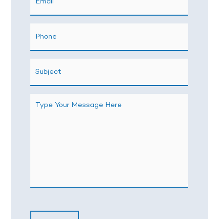
Phone
Subject
Message
CAPTCHA