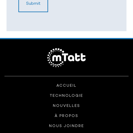
ACCUEIL
TECHNOLOGIE
NOUVELLES
À PROPOS
NOUS JOINDRE