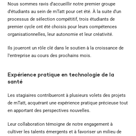
Nous sommes ravis d’accueillir notre premier groupe
d’étudiants au sein de mTatt pour cet été. À la suite d’un
processus de sélection compétitif, trois étudiants de
premier cycle ont été choisis pour leurs compétences
organisationnelles, leur autonomie et leur créativité.
Ils joueront un rôle clé dans le soutien à la croissance de
l’entreprise au cours des prochains mois.
Expérience pratique en technologie de la
santé
Les stagiaires contribueront à plusieurs volets des projets
de mTatt, acquérant une expérience pratique précieuse tout
en apportant des perspectives nouvelles.
Leur collaboration témoigne de notre engagement à
cultiver les talents émergents et à favoriser un milieu de