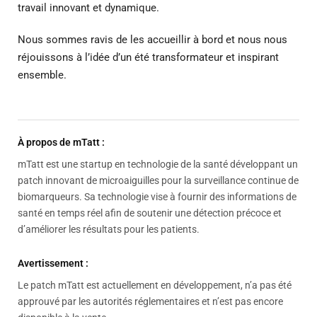
travail innovant et dynamique.
Nous sommes ravis de les accueillir à bord et nous nous
réjouissons à l’idée d’un été transformateur et inspirant
ensemble.
À propos de mTatt :
mTatt est une startup en technologie de la santé développant un
patch innovant de microaiguilles pour la surveillance continue de
biomarqueurs. Sa technologie vise à fournir des informations de
santé en temps réel afin de soutenir une détection précoce et
d’améliorer les résultats pour les patients.
Avertissement :
Le patch mTatt est actuellement en développement, n’a pas été
approuvé par les autorités réglementaires et n’est pas encore